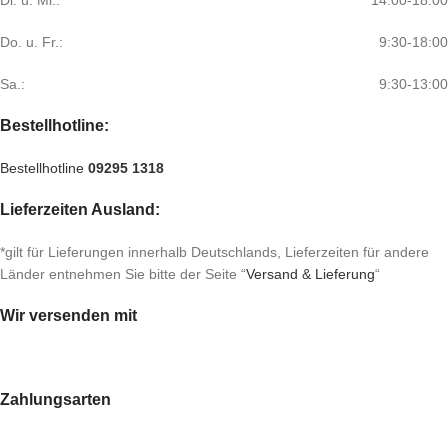
Di. u. Mi.:
14:00-18:00
Do. u. Fr.:
9:30-18:00
Sa.:
9:30-13:00
Bestellhotline:
Bestellhotline
09295 1318
Lieferzeiten Ausland:
*gilt für Lieferungen innerhalb Deutschlands, Lieferzeiten für andere
Länder entnehmen Sie bitte der Seite “
Versand & Lieferung
“
Wir versenden mit
Zahlungsarten