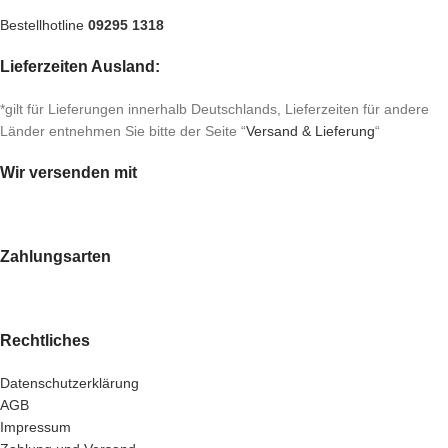
Bestellhotline
09295 1318
Lieferzeiten Ausland:
*gilt für Lieferungen innerhalb Deutschlands, Lieferzeiten für andere
Länder entnehmen Sie bitte der Seite “
Versand & Lieferung
“
Wir versenden mit
Zahlungsarten
Rechtliches
Datenschutzerklärung
AGB
Impressum