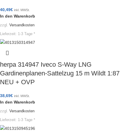
40,49
€
inkl. MWSt.
In den Warenkorb
zzgl.
Versandkosten
Lieferzeit:
1-3 Tage *
herpa 314947 Iveco S-Way LNG
Gardinenplanen-Sattelzug 15 m Wildt 1:87
NEU + OVP
38,69
€
inkl. MWSt.
In den Warenkorb
zzgl.
Versandkosten
Lieferzeit:
1-3 Tage *