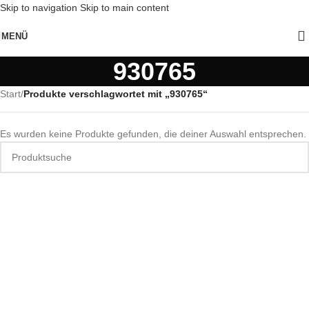
Skip to navigation
Skip to main content
MENÜ
930765
Start
/
Produkte verschlagwortet mit „930765“
Es wurden keine Produkte gefunden, die deiner Auswahl entsprechen.