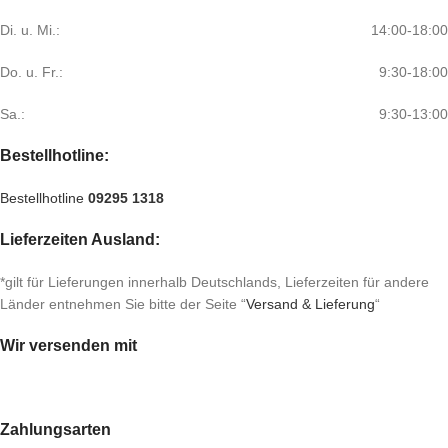
Di. u. Mi.:
14:00-18:00
Do. u. Fr.:
9:30-18:00
Sa.:
9:30-13:00
Bestellhotline:
Bestellhotline
09295 1318
Lieferzeiten Ausland:
*gilt für Lieferungen innerhalb Deutschlands, Lieferzeiten für andere
Länder entnehmen Sie bitte der Seite “
Versand & Lieferung
“
Wir versenden mit
Zahlungsarten