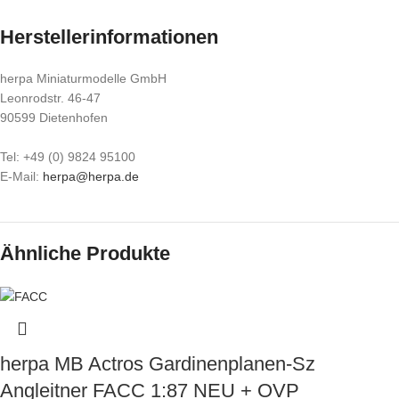
Herstellerinformationen
herpa Miniaturmodelle GmbH
Leonrodstr. 46-47
90599 Dietenhofen
Tel: +49 (0) 9824 95100
E-Mail:
herpa@herpa.de
Ähnliche Produkte
herpa MB Actros Gardinenplanen-Sz
Angleitner FACC 1:87 NEU + OVP