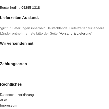
Bestellhotline
09295 1318
Lieferzeiten Ausland:
*gilt für Lieferungen innerhalb Deutschlands, Lieferzeiten für andere
Länder entnehmen Sie bitte der Seite “
Versand & Lieferung
“
Wir versenden mit
Zahlungsarten
Rechtliches
Datenschutzerklärung
AGB
Impressum