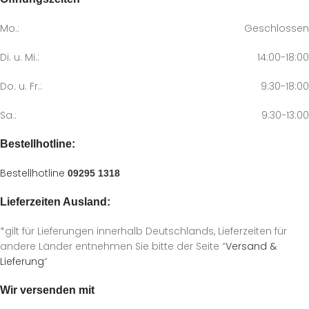
Mo.:
Geschlossen
Di. u. Mi.:
14:00-18:00
Do. u. Fr.:
9:30-18:00
Sa.:
9:30-13:00
Bestellhotline:
Bestellhotline
09295 1318
Lieferzeiten Ausland:
*gilt für Lieferungen innerhalb Deutschlands, Lieferzeiten für
andere Länder entnehmen Sie bitte der Seite “
Versand &
Lieferung
“
Wir versenden mit