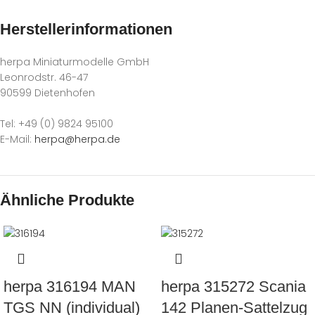
Herstellerinformationen
herpa Miniaturmodelle GmbH
Leonrodstr. 46-47
90599 Dietenhofen
Tel: +49 (0) 9824 95100
E-Mail:
herpa@herpa.de
Ähnliche Produkte
herpa 316194 MAN
herpa 315272 Scania
TGS NN (individual)
142 Planen-Sattelzug