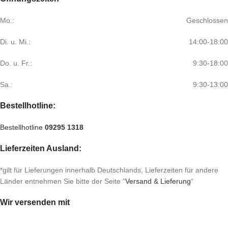
Mo.:
Geschlossen
Di. u. Mi.:
14:00-18:00
Do. u. Fr.:
9:30-18:00
Sa.:
9:30-13:00
Bestellhotline:
Bestellhotline
09295 1318
Lieferzeiten Ausland:
*gilt für Lieferungen innerhalb Deutschlands, Lieferzeiten für andere
Länder entnehmen Sie bitte der Seite “
Versand & Lieferung
“
Wir versenden mit