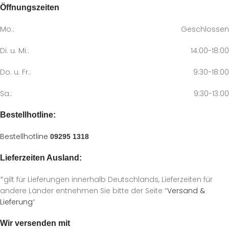
Öffnungszeiten
Mo.:
Geschlossen
Di. u. Mi.:
14:00-18:00
Do. u. Fr.:
9:30-18:00
Sa.:
9:30-13:00
Bestellhotline:
Bestellhotline
09295 1318
Lieferzeiten Ausland:
*gilt für Lieferungen innerhalb Deutschlands, Lieferzeiten für
andere Länder entnehmen Sie bitte der Seite “
Versand &
Lieferung
“
Wir versenden mit