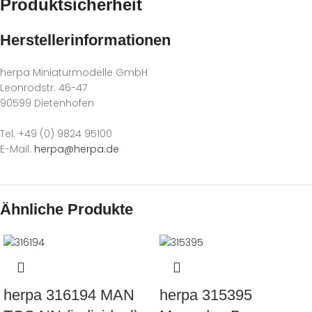
Produktsicherheit
Herstellerinformationen
herpa Miniaturmodelle GmbH
Leonrodstr. 46-47
90599 Dietenhofen
Tel: +49 (0) 9824 95100
E-Mail:
herpa@herpa.de
Ähnliche Produkte
herpa 316194 MAN
herpa 315395