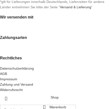
*gilt für Lieferungen innerhalb Deutschlands, Lieferzeiten für andere
Länder entnehmen Sie bitte der Seite “
Versand & Lieferung
“
Wir versenden mit
Zahlungsarten
Rechtliches
Datenschutzerklärung
AGB
Impressum
Zahlung und Versand
Widerrufsrecht
Shop
Warenkorb