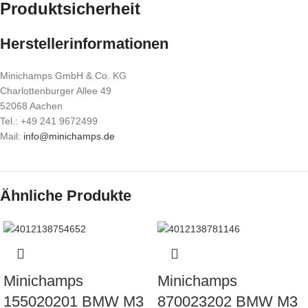
Produktsicherheit
Herstellerinformationen
Minichamps GmbH & Co. KG
Charlottenburger Allee 49
52068 Aachen
Tel.: +49 241 9672499
Mail:
info@minichamps.de
Ähnliche Produkte
Minichamps
Minichamps
155020201 BMW M3
870023202 BMW M3