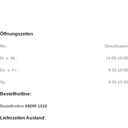
Öffnungszeiten
Mo.:
Geschlossen
Di. u. Mi.:
14:00-18:00
Do. u. Fr.:
9:30-18:00
Sa.:
9:30-13:00
Bestellhotline:
Bestellhotline
09295 1318
Lieferzeiten Ausland: