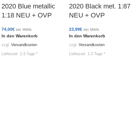
2020 Blue metallic
2020 Black met. 1:87
1:18 NEU + OVP
NEU + OVP
74,00
€
23,99
€
inkl. MWSt.
inkl. MWSt.
In den Warenkorb
In den Warenkorb
zzgl.
Versandkosten
zzgl.
Versandkosten
Lieferzeit:
1-3 Tage *
Lieferzeit:
1-3 Tage *