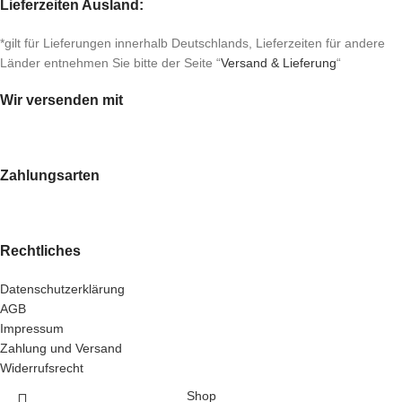
Lieferzeiten Ausland:
*gilt für Lieferungen innerhalb Deutschlands, Lieferzeiten für andere
Länder entnehmen Sie bitte der Seite “
Versand & Lieferung
“
Wir versenden mit
Zahlungsarten
Rechtliches
Datenschutzerklärung
AGB
Impressum
Zahlung und Versand
Widerrufsrecht
Shop