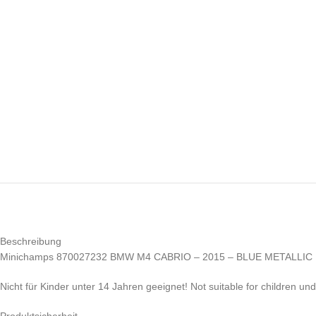
Beschreibung
Minichamps 870027232 BMW M4 CABRIO – 2015 – BLUE METALLIC 
Nicht für Kinder unter 14 Jahren geeignet! Not suitable for children un