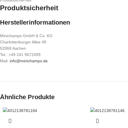
Produktsicherheit
Produktsicherheit
Herstellerinformationen
Minichamps GmbH & Co. KG
Charlottenburger Allee 49
52068 Aachen
Tel.: +49 241 9672499
Mail:
info@minichamps.de
Ähnliche Produkte