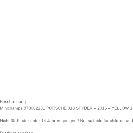
Beschreibung
Minichamps 870062131 PORSCHE 918 SPYDER – 2015 – YELLOW 1
Nicht für Kinder unter 14 Jahren geeignet! Not suitable for children un