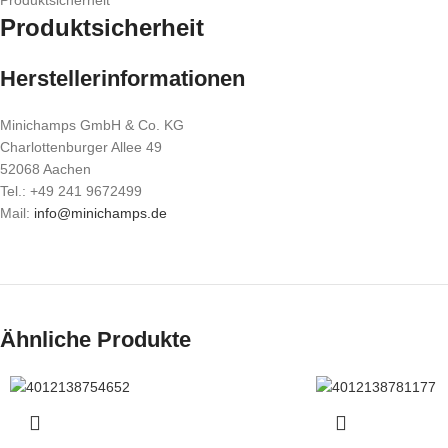
Produktsicherheit
Produktsicherheit
Herstellerinformationen
Minichamps GmbH & Co. KG
Charlottenburger Allee 49
52068 Aachen
Tel.: +49 241 9672499
Mail:
info@minichamps.de
Ähnliche Produkte