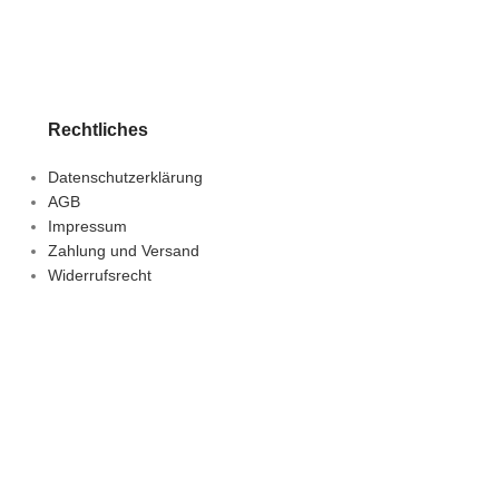
Rechtliches
Datenschutzerklärung
AGB
Impressum
Zahlung und Versand
Widerrufsrecht