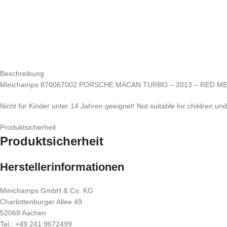
Beschreibung
Minichamps 870067002 PORSCHE MACAN TURBO – 2013 – RED ME
Nicht für Kinder unter 14 Jahren geeignet! Not suitable for children un
Produktsicherheit
Produktsicherheit
Herstellerinformationen
Minichamps GmbH & Co. KG
Charlottenburger Allee 49
52068 Aachen
Tel.: +49 241 9672499