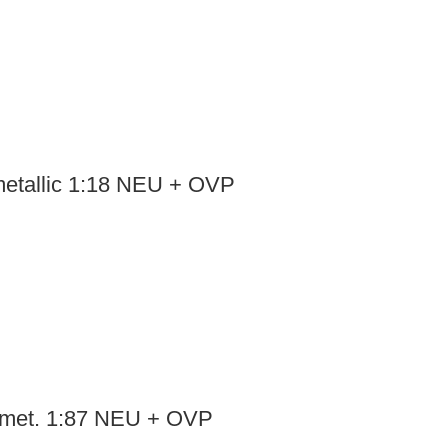
tallic 1:18 NEU + OVP
met. 1:87 NEU + OVP