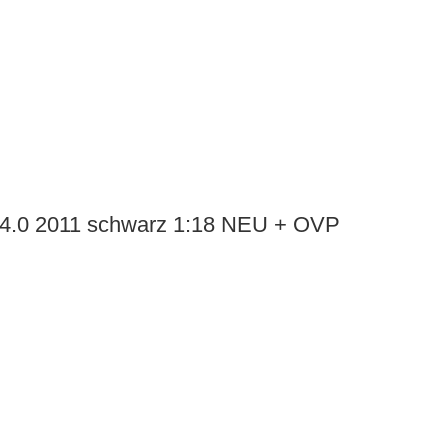
4.0 2011 schwarz 1:18 NEU + OVP