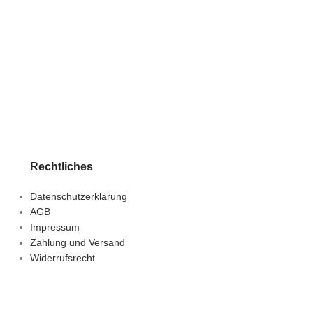
Rechtliches
Datenschutzerklärung
AGB
Impressum
Zahlung und Versand
Widerrufsrecht