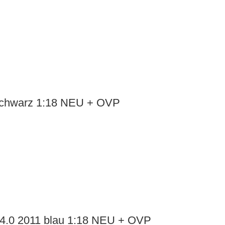
chwarz 1:18 NEU + OVP
4.0 2011 blau 1:18 NEU + OVP