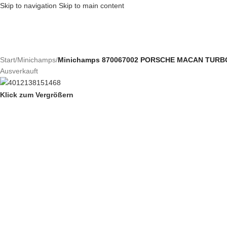
Skip to navigation
Skip to main content
Start
/
Minichamps
/
Minichamps 870067002 PORSCHE MACAN TURBO 
Ausverkauft
Klick zum Vergrößern