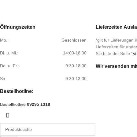
Öffnungszeiten
Lieferzeiten Ausl
Mo.:
Geschlossen
*gilt für Lieferungen
Lieferzeiten für and
Di. u. Mi.:
14:00-18:00
Sie bitte der Seite “
Ve
Do. u. Fr.:
9:30-18:00
Wir versenden mi
Sa.:
9:30-13:00
Bestellhotline:
Bestellhotline
09295 1318