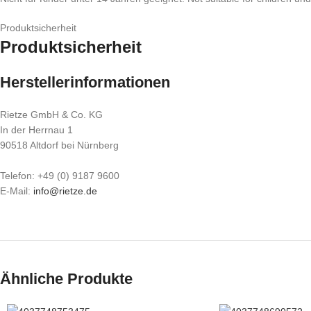
Produktsicherheit
Produktsicherheit
Herstellerinformationen
Rietze GmbH & Co. KG
In der Herrnau 1
90518 Altdorf bei Nürnberg
Telefon: +49 (0) 9187 9600
E-Mail:
info@rietze.de
Ähnliche Produkte