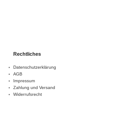
Rechtliches
Datenschutzerklärung
AGB
Impressum
Zahlung und Versand
Widerrufsrecht