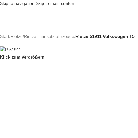
Skip to navigation
Skip to main content
Start
/
Rietze
/
Rietze - Einsatzfahrzeuge
/
Rietze 51911 Volkswagen T5 
Klick zum Vergrößern