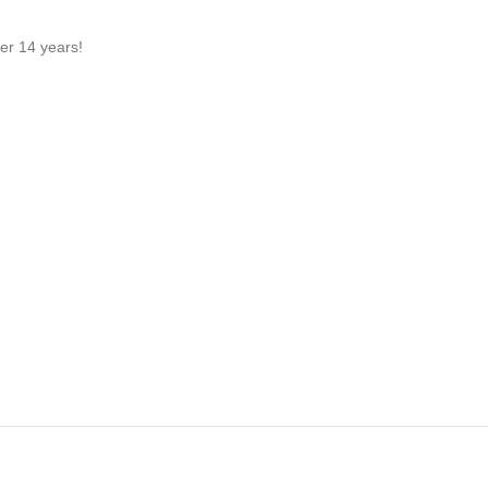
der 14 years!