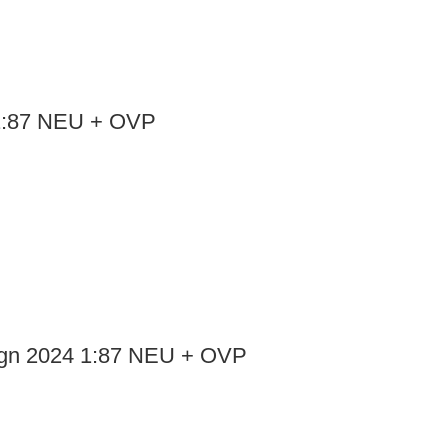
 1:87 NEU + OVP
sign 2024 1:87 NEU + OVP