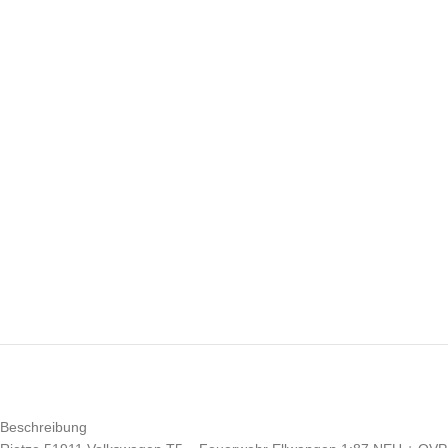
Beschreibung