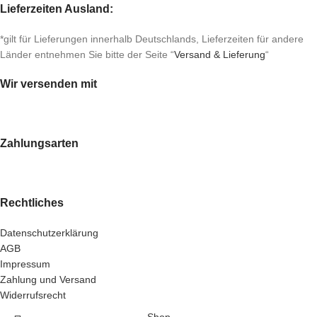
Lieferzeiten Ausland:
*gilt für Lieferungen innerhalb Deutschlands, Lieferzeiten für andere
Länder entnehmen Sie bitte der Seite “
Versand & Lieferung
“
Wir versenden mit
Zahlungsarten
Rechtliches
Datenschutzerklärung
AGB
Impressum
Zahlung und Versand
Widerrufsrecht