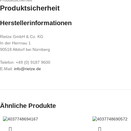
Produktsicherheit
Produktsicherheit
Herstellerinformationen
Rietze GmbH & Co. KG
In der Herrnau 1
90518 Altdorf bei Nürnberg
Telefon: +49 (0) 9187 9600
E-Mail:
info@rietze.de
Ähnliche Produkte