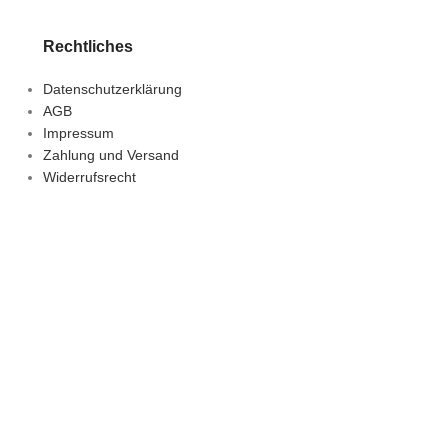
Rechtliches
Datenschutzerklärung
AGB
Impressum
Zahlung und Versand
Widerrufsrecht