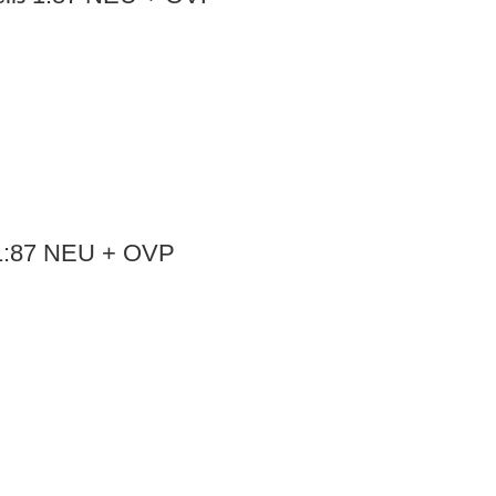
 1:87 NEU + OVP