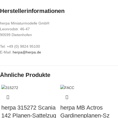
Herstellerinformationen
herpa Miniaturmodelle GmbH
Leonrodstr. 46-47
90599 Dietenhofen
Tel: +49 (0) 9824 95100
E-Mail:
herpa@herpa.de
Ähnliche Produkte
herpa 315272 Scania
herpa MB Actros
142 Planen-Sattelzug
Gardinenplanen-Sz