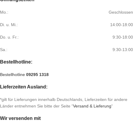
Mo.:
Geschlossen
Di. u. Mi.:
14:00-18:00
Do. u. Fr.:
9:30-18:00
Sa.:
9:30-13:00
Bestellhotline:
Bestellhotline
09295 1318
Lieferzeiten Ausland:
*gilt für Lieferungen innerhalb Deutschlands, Lieferzeiten für andere
Länder entnehmen Sie bitte der Seite “
Versand & Lieferung
“
Wir versenden mit