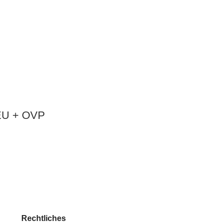
NEU + OVP
Rechtliches