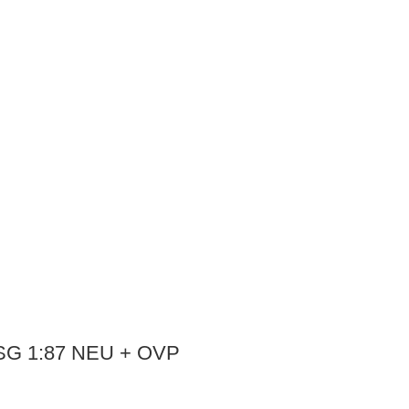
 ASG 1:87 NEU + OVP