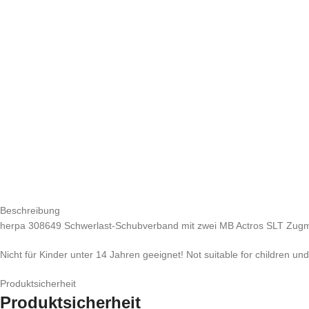
Beschreibung
herpa 308649 Schwerlast-Schubverband mit zwei MB Actros SLT Zug
Nicht für Kinder unter 14 Jahren geeignet! Not suitable for children un
Produktsicherheit
Produktsicherheit