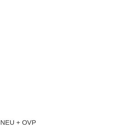
87 NEU + OVP