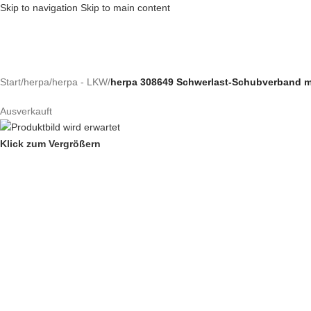
Skip to navigation
Skip to main content
Start
/
herpa
/
herpa - LKW
/
herpa 308649 Schwerlast-Schubverband m
Ausverkauft
Klick zum Vergrößern