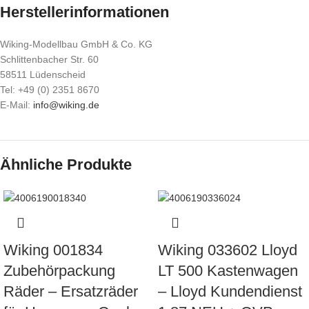
Herstellerinformationen
Wiking-Modellbau GmbH & Co. KG
Schlittenbacher Str. 60
58511 Lüdenscheid
Tel: +49 (0) 2351 8670
E-Mail:
info@wiking.de
Ähnliche Produkte
Wiking 001834
Wiking 033602 Lloyd
Zubehörpackung
LT 500 Kastenwagen
Räder – Ersatzräder
– Lloyd Kundendienst