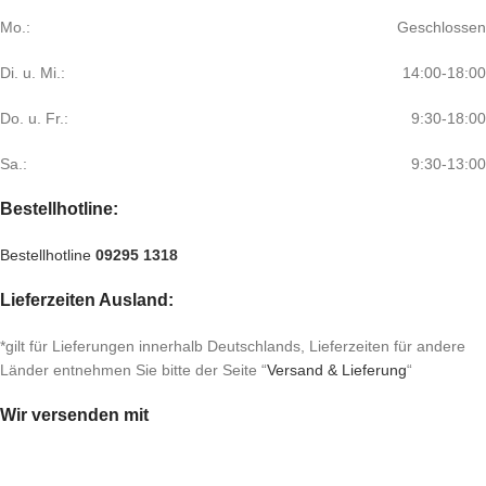
Mo.:
Geschlossen
Di. u. Mi.:
14:00-18:00
Do. u. Fr.:
9:30-18:00
Sa.:
9:30-13:00
Bestellhotline:
Bestellhotline
09295 1318
Lieferzeiten Ausland:
*gilt für Lieferungen innerhalb Deutschlands, Lieferzeiten für andere
Länder entnehmen Sie bitte der Seite “
Versand & Lieferung
“
Wir versenden mit