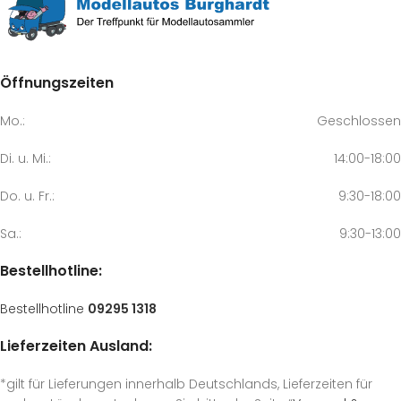
Öffnungszeiten
Mo.:
Geschlossen
Di. u. Mi.:
14:00-18:00
Do. u. Fr.:
9:30-18:00
Sa.:
9:30-13:00
Bestellhotline:
Bestellhotline
09295 1318
Lieferzeiten Ausland:
*gilt für Lieferungen innerhalb Deutschlands, Lieferzeiten für