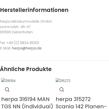
Herstellerinformationen
herpa Miniaturmodelle GmbH
Leonrodstr. 46-47
90599 Dietenhofen
Tel: +49 (0) 9824 95100
E-Mail:
herpa@herpa.de
Ähnliche Produkte
herpa 316194 MAN
herpa 315272
TGS NN (individual)
Scania 142 Planen-