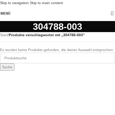
Skip to navigation
Skip to main content
MENÜ
304788-003
Start
/
Produkte verschlagwortet mit „304788-003“
Es wurden keine Produkte gefunden, die deiner Auswahl entsprechen.
Suche