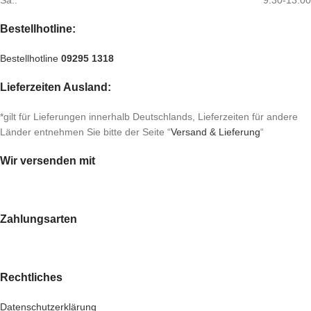
Bestellhotline:
Bestellhotline
09295 1318
Lieferzeiten Ausland:
*gilt für Lieferungen innerhalb Deutschlands, Lieferzeiten für andere
Länder entnehmen Sie bitte der Seite “
Versand & Lieferung
“
Wir versenden mit
Zahlungsarten
Rechtliches
Datenschutzerklärung