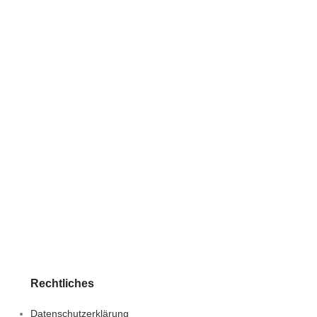
Rechtliches
Datenschutzerklärung