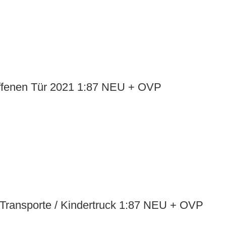
offenen Tür 2021 1:87 NEU + OVP
Transporte / Kindertruck 1:87 NEU + OVP