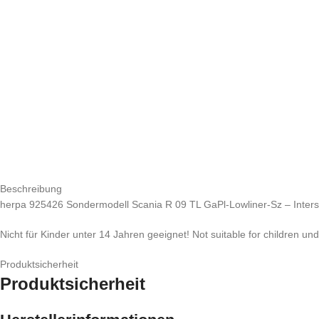
Beschreibung
herpa 925426 Sondermodell Scania R 09 TL GaPl-Lowliner-Sz – Inter
Nicht für Kinder unter 14 Jahren geeignet! Not suitable for children un
Produktsicherheit
Produktsicherheit