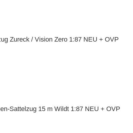
zug Zureck / Vision Zero 1:87 NEU + OVP
en-Sattelzug 15 m Wildt 1:87 NEU + OVP