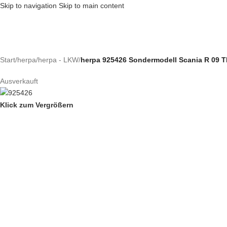
Skip to navigation
Skip to main content
Start
/
herpa
/
herpa - LKW
/
herpa 925426 Sondermodell Scania R 09 T
Ausverkauft
Klick zum Vergrößern