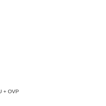
EU + OVP