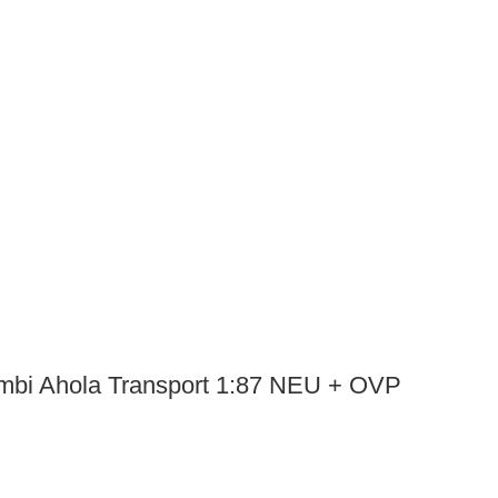
bi Ahola Transport 1:87 NEU + OVP