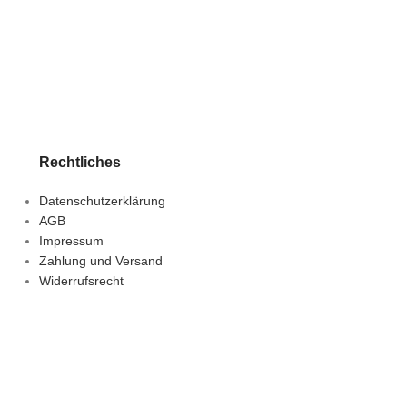
Rechtliches
Datenschutzerklärung
AGB
Impressum
Zahlung und Versand
Widerrufsrecht