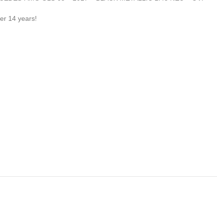
der 14 years!