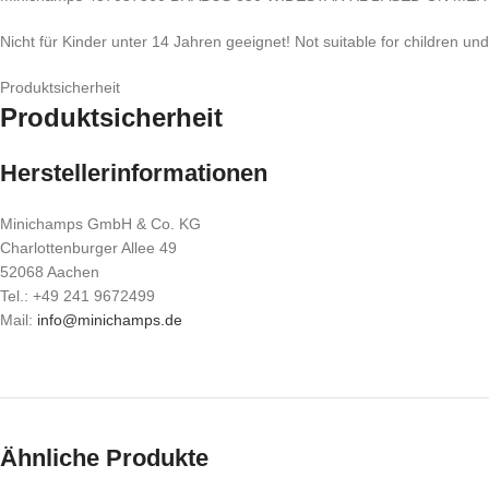
Nicht für Kinder unter 14 Jahren geeignet! Not suitable for children un
Produktsicherheit
Produktsicherheit
Herstellerinformationen
Minichamps GmbH & Co. KG
Charlottenburger Allee 49
52068 Aachen
Tel.: +49 241 9672499
Mail:
info@minichamps.de
Ähnliche Produkte