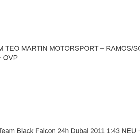
TEAM TEO MARTIN MOTORSPORT – RAMOS/
+ OVP
eam Black Falcon 24h Dubai 2011 1:43 NEU