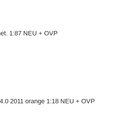
et. 1:87 NEU + OVP
4.0 2011 orange 1:18 NEU + OVP