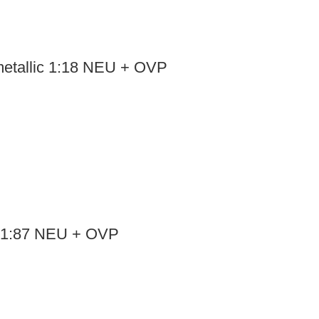
tallic 1:18 NEU + OVP
 1:87 NEU + OVP