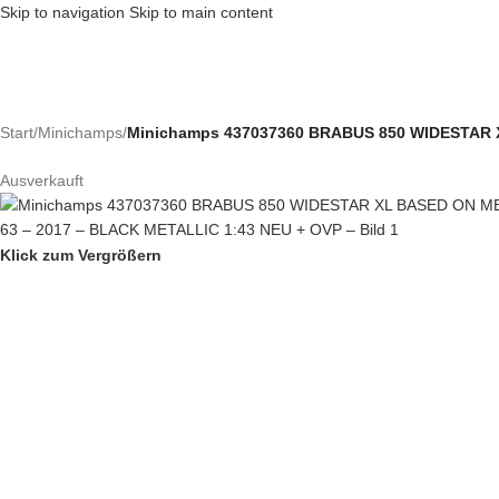
Skip to navigation
Skip to main content
Start
/
Minichamps
/
Minichamps 437037360 BRABUS 850 WIDESTAR 
Ausverkauft
Klick zum Vergrößern