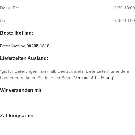
Do. u. Fr.:
9:30-18:00
Sa.:
9:30-13:00
Bestellhotline:
Bestellhotline
09295 1318
Lieferzeiten Ausland:
*gilt für Lieferungen innerhalb Deutschlands, Lieferzeiten für andere
Länder entnehmen Sie bitte der Seite “
Versand & Lieferung
“
Wir versenden mit
Zahlungsarten