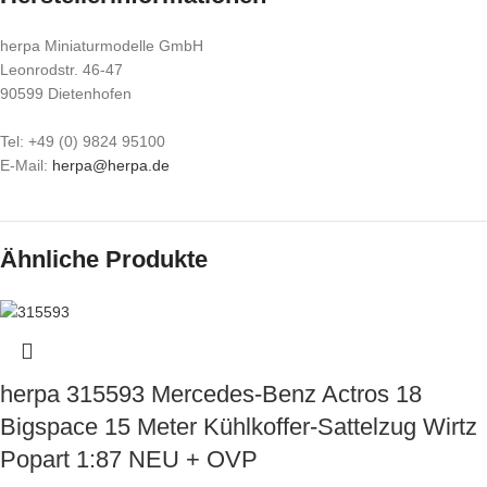
herpa Miniaturmodelle GmbH
Leonrodstr. 46-47
90599 Dietenhofen
Tel: +49 (0) 9824 95100
E-Mail:
herpa@herpa.de
Ähnliche Produkte
herpa 315593 Mercedes-Benz Actros 18
Bigspace 15 Meter Kühlkoffer-Sattelzug Wirtz
Popart 1:87 NEU + OVP