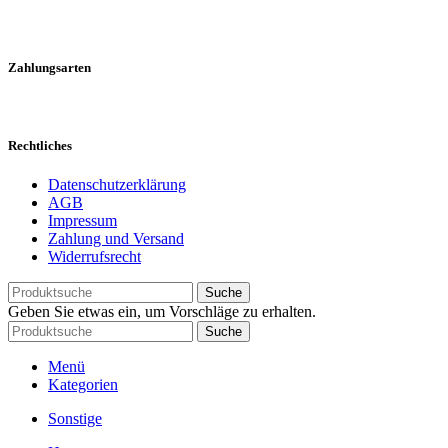
Zahlungsarten
Rechtliches
Datenschutzerklärung
AGB
Impressum
Zahlung und Versand
Widerrufsrecht
Suche
Geben Sie etwas ein, um Vorschläge zu erhalten.
Suche
Menü
Kategorien
Sonstige