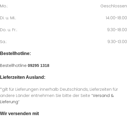
Mo.:
Geschlossen
Di. u. Mi.:
14:00-18:00
Do. u. Fr.:
9:30-18:00
Sa.:
9:30-13:00
Bestellhotline:
Bestellhotline
09295 1318
Lieferzeiten Ausland:
*gilt für Lieferungen innerhalb Deutschlands, Lieferzeiten für
andere Länder entnehmen Sie bitte der Seite “
Versand &
Lieferung
“
Wir versenden mit