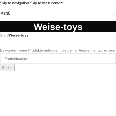
Skip to navigation
Skip to main content
MENÜ
Weise-toys
Start
/
Weise-toys
Es wurden keine Produkte gefunden, die deiner Auswahl entsprechen.
Suche