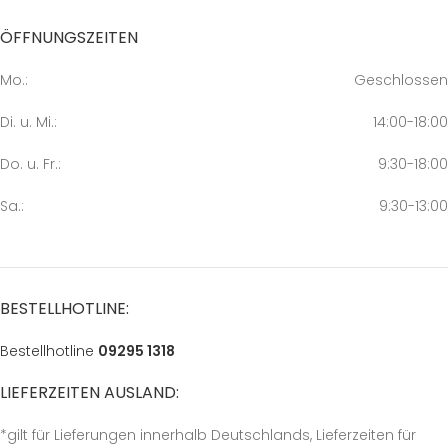
ÖFFNUNGSZEITEN
Mo.:
Geschlossen
Di. u. Mi.:
14:00-18:00
Do. u. Fr.:
9:30-18:00
Sa.:
9:30-13:00
BESTELLHOTLINE:
Bestellhotline
09295 1318
LIEFERZEITEN AUSLAND:
*gilt für Lieferungen innerhalb Deutschlands, Lieferzeiten für