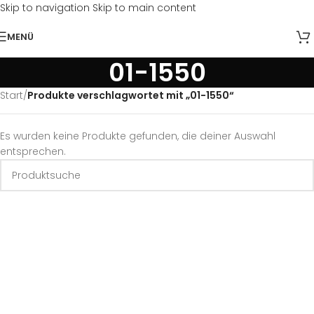
Skip to navigation
Skip to main content
MENÜ
01-1550
Start
/
Produkte verschlagwortet mit „01-1550“
Es wurden keine Produkte gefunden, die deiner Auswahl
entsprechen.