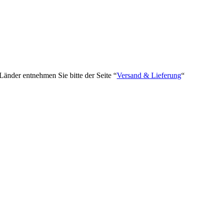
 Länder entnehmen Sie bitte der Seite “
Versand & Lieferung
“