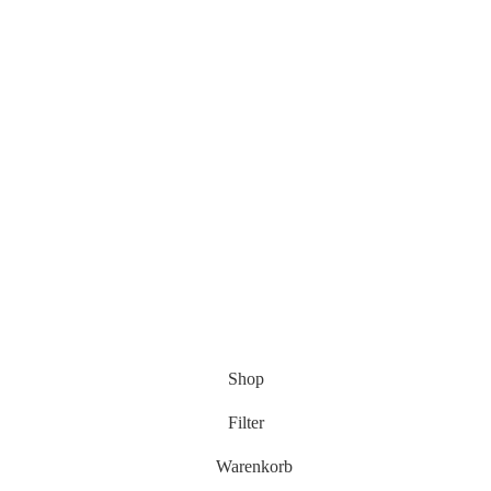
Shop
Filter
Warenkorb