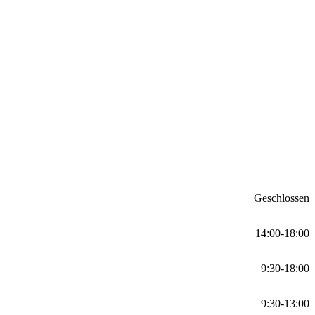
Geschlossen
14:00-18:00
9:30-18:00
9:30-13:00