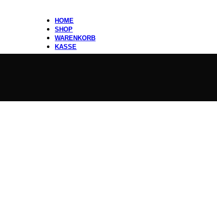
HOME
SHOP
WARENKORB
KASSE