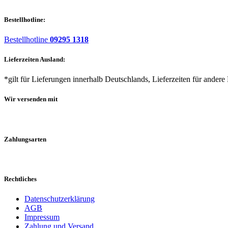
Bestellhotline:
Bestellhotline
09295 1318
Lieferzeiten Ausland:
*gilt für Lieferungen innerhalb Deutschlands, Lieferzeiten für andere
Wir versenden mit
Zahlungsarten
Rechtliches
Datenschutzerklärung
AGB
Impressum
Zahlung und Versand