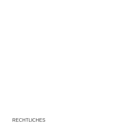
RECHTLICHES