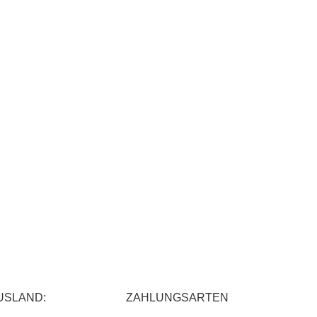
USLAND:
ZAHLUNGSARTEN