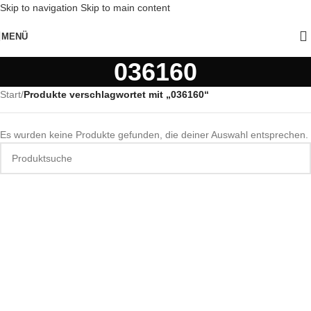
Skip to navigation
Skip to main content
MENÜ
036160
Start
/
Produkte verschlagwortet mit „036160“
Es wurden keine Produkte gefunden, die deiner Auswahl entsprechen.