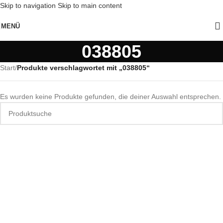
Skip to navigation
Skip to main content
MENÜ
038805
Start
/
Produkte verschlagwortet mit „038805“
Es wurden keine Produkte gefunden, die deiner Auswahl entsprechen.