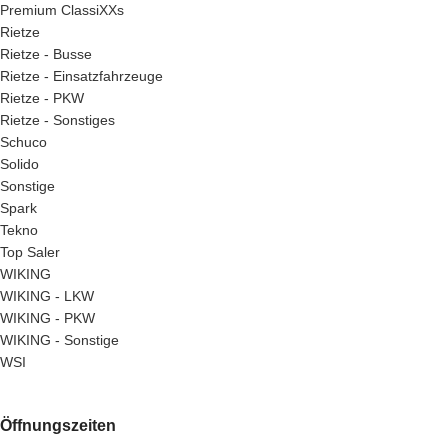
Premium ClassiXXs
Rietze
Rietze - Busse
Rietze - Einsatzfahrzeuge
Rietze - PKW
Rietze - Sonstiges
Schuco
Solido
Sonstige
Spark
Tekno
Top Saler
WIKING
WIKING - LKW
WIKING - PKW
WIKING - Sonstige
WSI
Öffnungszeiten