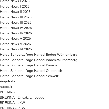
Herpa News I 2025
Herpa News I 2026
Herpa News II 2026
Herpa News III 2025
Herpa News III 2026
Herpa News IV 2025
Herpa News IV 2026
Herpa News V 2025
Herpa News V 2026
Herpa News VI 2025
Herpa Sonderauflage Handel Baden-Württemberg
Herpa Sonderauflage Handel Baden-Württemberg
Herpa Sonderauflage Handel Bayern
Herpa Sonderauflage Handel Österreich
Herpa Sonderauflage Handel Schweiz
Angebote
autocult
BREKINA
BREKINA - Einsatzfahrzeuge
BREKINA - LKW
BREKINA - PKW