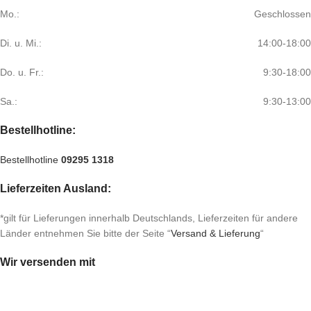
Mo.:
Geschlossen
Di. u. Mi.:
14:00-18:00
Do. u. Fr.:
9:30-18:00
Sa.:
9:30-13:00
Bestellhotline:
Bestellhotline
09295 1318
Lieferzeiten Ausland:
*gilt für Lieferungen innerhalb Deutschlands, Lieferzeiten für andere
Länder entnehmen Sie bitte der Seite “
Versand & Lieferung
“
Wir versenden mit