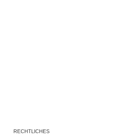
RECHTLICHES