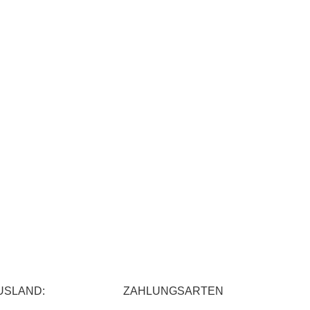
USLAND:
ZAHLUNGSARTEN