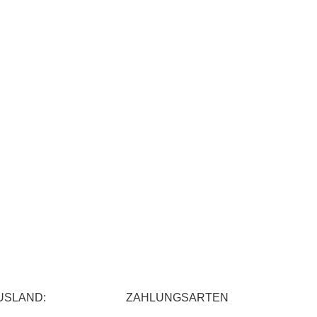
USLAND:
ZAHLUNGSARTEN