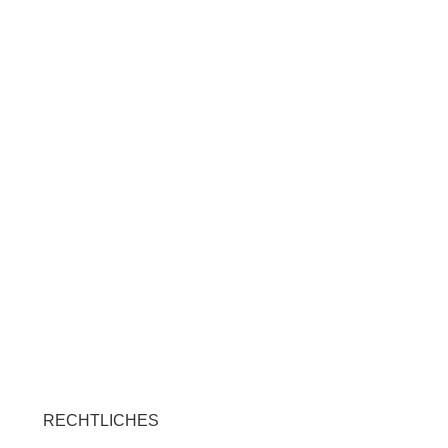
RECHTLICHES