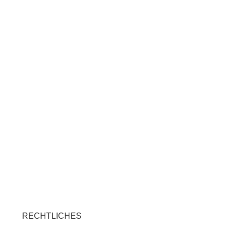
RECHTLICHES