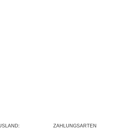
USLAND:
ZAHLUNGSARTEN