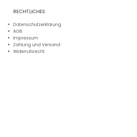
RECHTLICHES
Datenschutzerklärung
AGB
Impressum
Zahlung und Versand
Widerrufsrecht