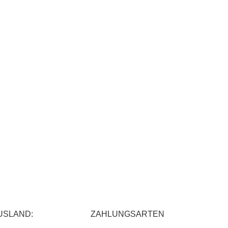
USLAND:
ZAHLUNGSARTEN