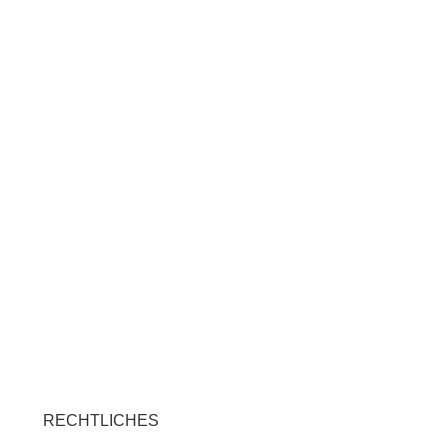
RECHTLICHES