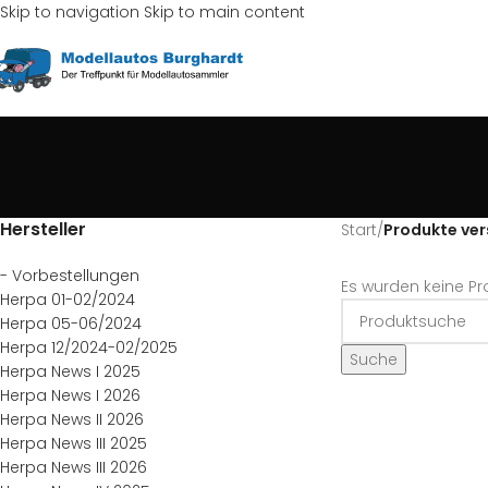
Skip to navigation
Skip to main content
Hersteller
Start
/
Produkte ver
- Vorbestellungen
Es wurden keine Pr
Herpa 01-02/2024
Herpa 05-06/2024
Herpa 12/2024-02/2025
Suche
Herpa News I 2025
Herpa News I 2026
Herpa News II 2026
Herpa News III 2025
Herpa News III 2026