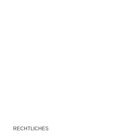
RECHTLICHES