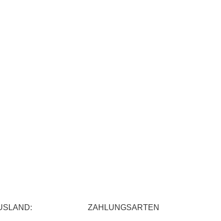
USLAND:
ZAHLUNGSARTEN