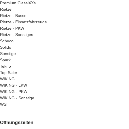
Premium ClassiXXs
Rietze
Rietze - Busse
Rietze - Einsatzfahrzeuge
Rietze - PKW
Rietze - Sonstiges
Schuco
Solido
Sonstige
Spark
Tekno
Top Saler
WIKING
WIKING - LKW
WIKING - PKW
WIKING - Sonstige
WSI
Öffnungszeiten