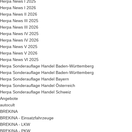
Herpa News I 2025
Herpa News I 2026
Herpa News II 2026
Herpa News III 2025
Herpa News III 2026
Herpa News IV 2025
Herpa News IV 2026
Herpa News V 2025
Herpa News V 2026
Herpa News VI 2025
Herpa Sonderauflage Handel Baden-Württemberg
Herpa Sonderauflage Handel Baden-Württemberg
Herpa Sonderauflage Handel Bayern
Herpa Sonderauflage Handel Österreich
Herpa Sonderauflage Handel Schweiz
Angebote
autocult
BREKINA
BREKINA - Einsatzfahrzeuge
BREKINA - LKW
BREKINA - PKW