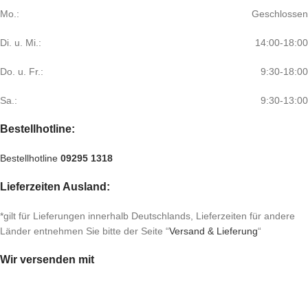
Mo.:
Geschlossen
Di. u. Mi.:
14:00-18:00
Do. u. Fr.:
9:30-18:00
Sa.:
9:30-13:00
Bestellhotline:
Bestellhotline
09295 1318
Lieferzeiten Ausland:
*gilt für Lieferungen innerhalb Deutschlands, Lieferzeiten für andere
Länder entnehmen Sie bitte der Seite “
Versand & Lieferung
“
Wir versenden mit