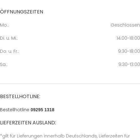
ÖFFNUNGSZEITEN
Mo.:
Geschlossen
Di. u. Mi.:
14:00-18:00
Do. u. Fr.:
9:30-18:00
Sa.:
9:30-13:00
BESTELLHOTLINE:
Bestellhotline
09295 1318
LIEFERZEITEN AUSLAND:
*gilt für Lieferungen innerhalb Deutschlands, Lieferzeiten für