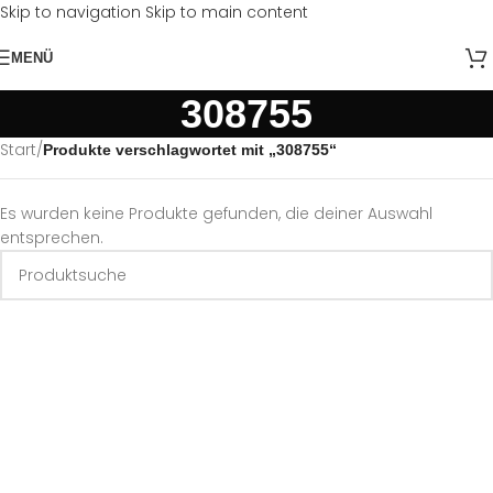
Skip to navigation
Skip to main content
MENÜ
308755
Start
/
Produkte verschlagwortet mit „308755“
Es wurden keine Produkte gefunden, die deiner Auswahl
entsprechen.