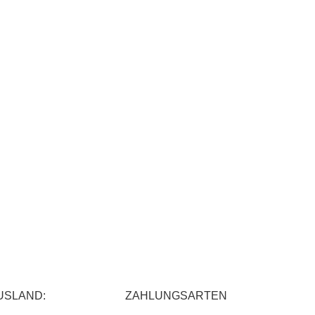
USLAND:
ZAHLUNGSARTEN