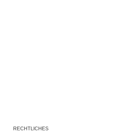
RECHTLICHES