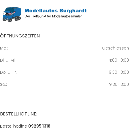
ÖFFNUNGSZEITEN
Mo.:
Geschlossen
Di. u. Mi.:
14:00-18:00
Do. u. Fr.:
9:30-18:00
Sa.:
9:30-13:00
BESTELLHOTLINE:
Bestellhotline
09295 1318