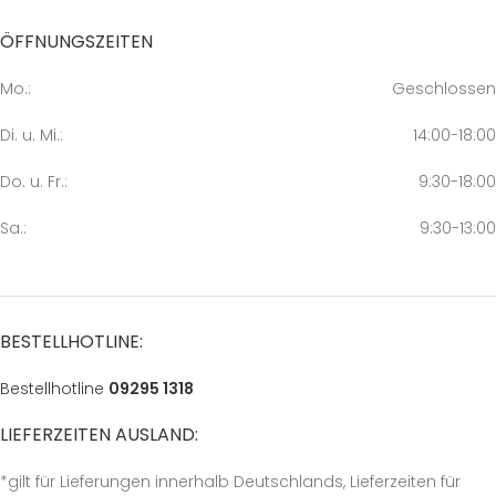
ÖFFNUNGSZEITEN
Mo.:
Geschlossen
Di. u. Mi.:
14:00-18:00
Do. u. Fr.:
9:30-18:00
Sa.:
9:30-13:00
BESTELLHOTLINE:
Bestellhotline
09295 1318
LIEFERZEITEN AUSLAND:
*gilt für Lieferungen innerhalb Deutschlands, Lieferzeiten für