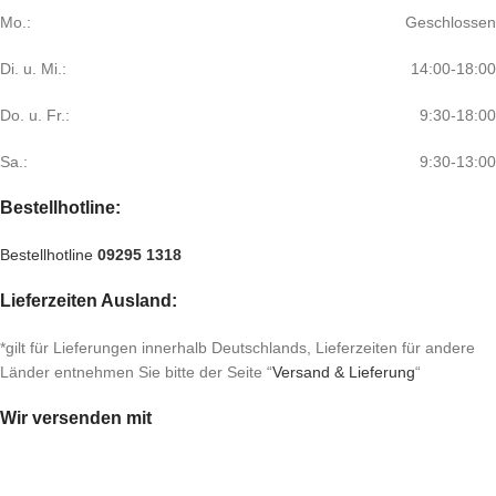
Mo.:
Geschlossen
Di. u. Mi.:
14:00-18:00
Do. u. Fr.:
9:30-18:00
Sa.:
9:30-13:00
Bestellhotline:
Bestellhotline
09295 1318
Lieferzeiten Ausland:
*gilt für Lieferungen innerhalb Deutschlands, Lieferzeiten für andere
Länder entnehmen Sie bitte der Seite “
Versand & Lieferung
“
Wir versenden mit