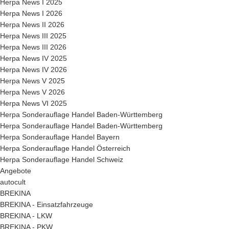
Herpa News I 2025
Herpa News I 2026
Herpa News II 2026
Herpa News III 2025
Herpa News III 2026
Herpa News IV 2025
Herpa News IV 2026
Herpa News V 2025
Herpa News V 2026
Herpa News VI 2025
Herpa Sonderauflage Handel Baden-Württemberg
Herpa Sonderauflage Handel Baden-Württemberg
Herpa Sonderauflage Handel Bayern
Herpa Sonderauflage Handel Österreich
Herpa Sonderauflage Handel Schweiz
Angebote
autocult
BREKINA
BREKINA - Einsatzfahrzeuge
BREKINA - LKW
BREKINA - PKW