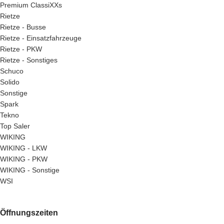
Premium ClassiXXs
Rietze
Rietze - Busse
Rietze - Einsatzfahrzeuge
Rietze - PKW
Rietze - Sonstiges
Schuco
Solido
Sonstige
Spark
Tekno
Top Saler
WIKING
WIKING - LKW
WIKING - PKW
WIKING - Sonstige
WSI
Öffnungszeiten