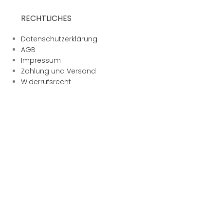
RECHTLICHES
Datenschutzerklärung
AGB
Impressum
Zahlung und Versand
Widerrufsrecht